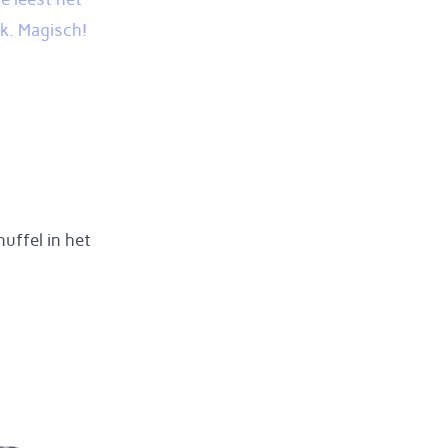
k. Magisch!
uffel in het