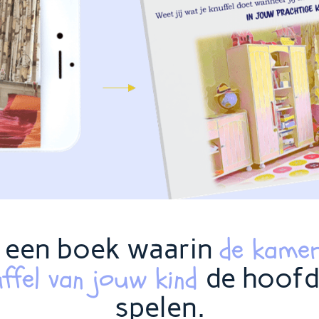
de kamer
 een boek waarin
ffel van jouw kind
de hoofd
spelen.