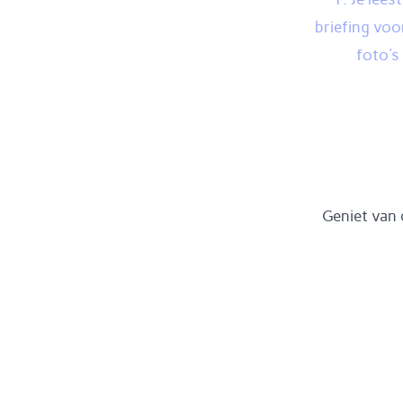
briefing voo
foto's
Geniet van 