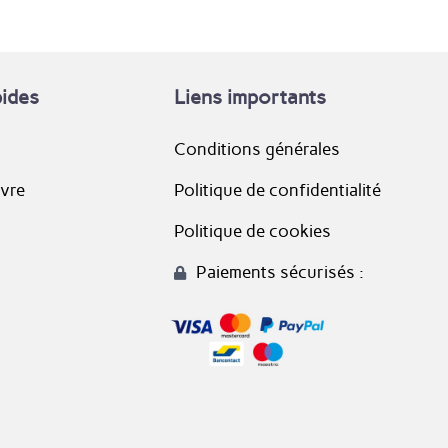
pides
Liens importants
Conditions générales
ivre
Politique de confidentialité
Politique de cookies
Paiements sécurisés :